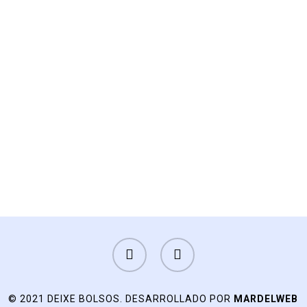
FACEBOOK
INSTAGRAM
© 2021 DEIXE BOLSOS. DESARROLLADO POR
MARDELWEB