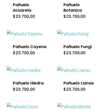
Pañuelo
Pañuelo
Acuarela
Botanica
$
23.700,00
$
23.700,00
Pañuelo Cayena
Pañuelo Fungi
$
23.700,00
$
23.700,00
Pañuelo Hiedra
Pañuelo Lianas
$
23.700,00
$
23.700,00