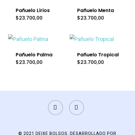
Pañuelo Lirios
Pañuelo Menta
$
23.700,00
$
23.700,00
Pañuelo Palma
Pañuelo Tropical
$
23.700,00
$
23.700,00
FACEBOOK
INSTAGRAM
© 2021 DEIXE BOLSOS. DESARROLLADO POR