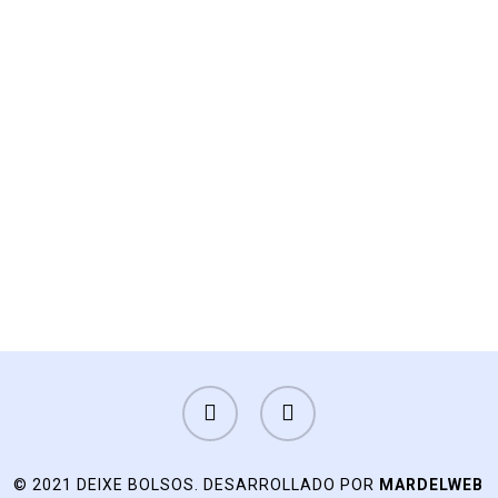
FACEBOOK
INSTAGRAM
© 2021 DEIXE BOLSOS. DESARROLLADO POR
MARDELWEB