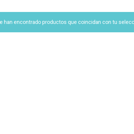
e han encontrado productos que coincidan con tu selecc