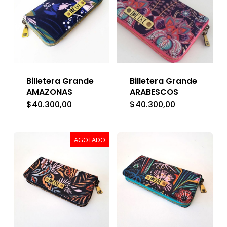
Billetera Grande
Billetera Grande
AMAZONAS
ARABESCOS
$
40.300,00
$
40.300,00
AGOTADO