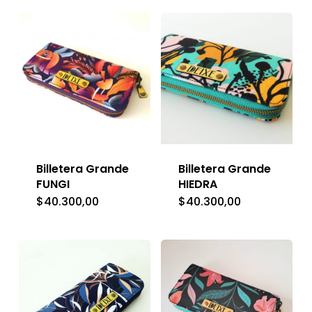
Billetera Grande
Billetera Grande
FUNGI
HIEDRA
$
40.300,00
$
40.300,00