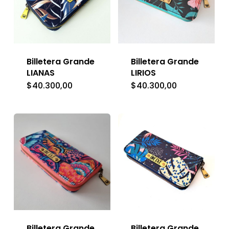
Billetera Grande
Billetera Grande
LIANAS
LIRIOS
$
40.300,00
$
40.300,00
Billetera Grande
Billetera Grande