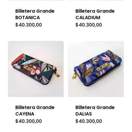
Billetera Grande
Billetera Grande
BOTANICA
CALADIUM
$
40.300,00
$
40.300,00
Billetera Grande
Billetera Grande
CAYENA
DALIAS
$
40.300,00
$
40.300,00