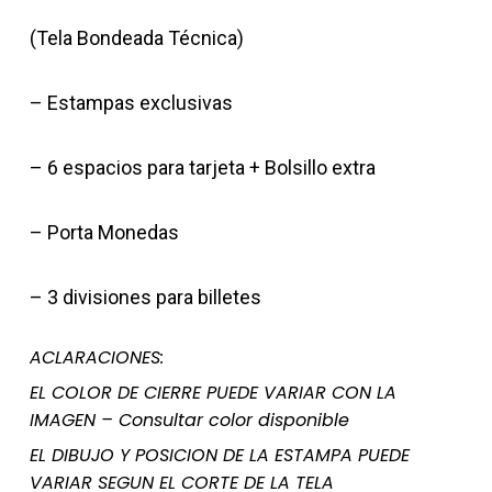
(Tela Bondeada Técnica)
– Estampas exclusivas
– 6 espacios para tarjeta + Bolsillo extra
– Porta Monedas
– 3 divisiones para billetes
ACLARACIONES:
EL COLOR DE CIERRE PUEDE VARIAR CON LA
IMAGEN – Consultar color disponible
EL DIBUJO Y POSICION DE LA ESTAMPA PUEDE
VARIAR SEGUN EL CORTE DE LA TELA