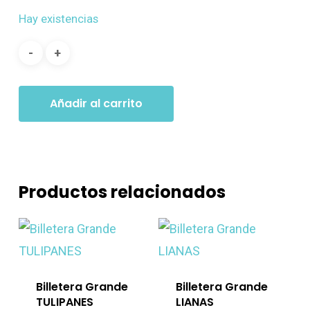
Hay existencias
Añadir al carrito
Productos relacionados
Billetera Grande
Billetera Grande
TULIPANES
LIANAS