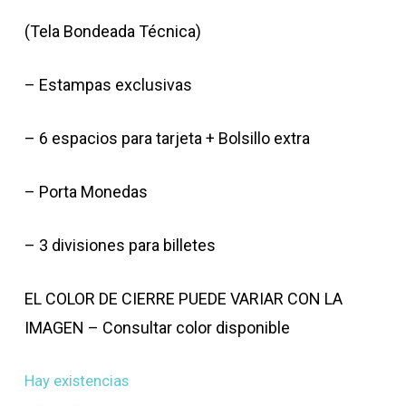
(Tela Bondeada Técnica)
– Estampas exclusivas
– 6 espacios para tarjeta + Bolsillo extra
– Porta Monedas
– 3 divisiones para billetes
EL COLOR DE CIERRE PUEDE VARIAR CON LA
IMAGEN – Consultar color disponible
Hay existencias