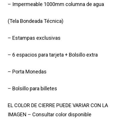
– Impermeable 1000mm columna de agua
(Tela Bondeada Técnica)
– Estampas exclusivas
– 6 espacios para tarjeta + Bolsillo extra
– Porta Monedas
– Bolsillo para billetes
EL COLOR DE CIERRE PUEDE VARIAR CON LA
IMAGEN – Consultar color disponible