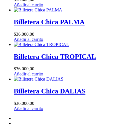
Añadir al carrito
Billetera Chica PALMA
$
36.000,00
Añadir al carrito
Billetera Chica TROPICAL
$
36.000,00
Añadir al carrito
Billetera Chica DALIAS
$
36.000,00
Añadir al carrito
FACEBOOK
INSTAGRAM