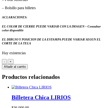
– Bolsillo para billetes
ACLARACIONES:
EL COLOR DE CIERRE PUEDE VARIAR CON LA IMAGEN – Consultar
color disponible
EL DIBUJO Y POSICION DE LA ESTAMPA PUEDE VARIAR SEGUN EL
CORTE DE LA TELA
Hay existencias
Billetera
Chica
Añadir al carrito
NANDINA
cantidad
Productos relacionados
Billetera Chica LIRIOS
$
36.000,00