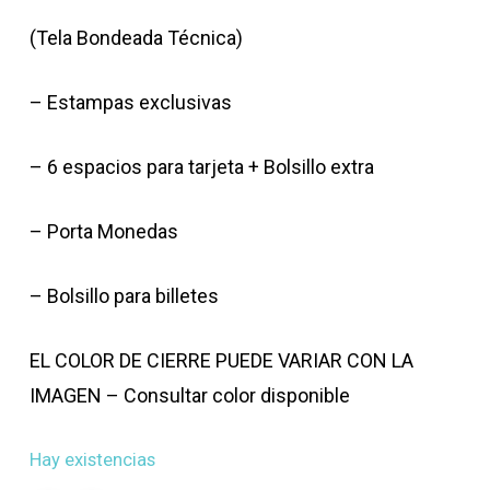
(Tela Bondeada Técnica)
– Estampas exclusivas
– 6 espacios para tarjeta + Bolsillo extra
– Porta Monedas
– Bolsillo para billetes
EL COLOR DE CIERRE PUEDE VARIAR CON LA
IMAGEN – Consultar color disponible
Hay existencias