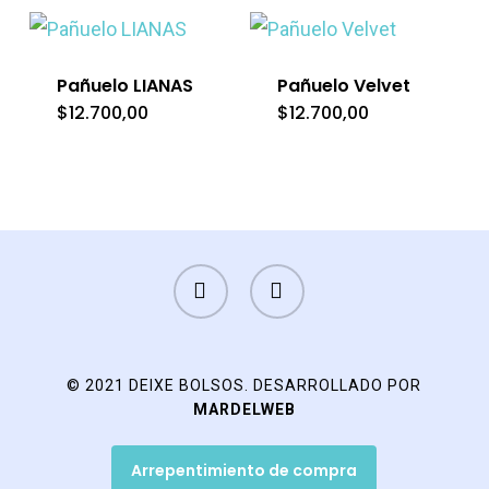
Pañuelo LIANAS
Pañuelo Velvet
$
12.700,00
$
12.700,00
FACEBOOK
INSTAGRAM
© 2021 DEIXE BOLSOS. DESARROLLADO POR
MARDELWEB
Arrepentimiento de compra