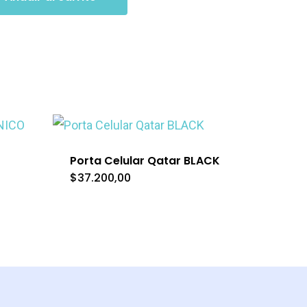
Porta Celular Qatar BLACK
$
37.200,00