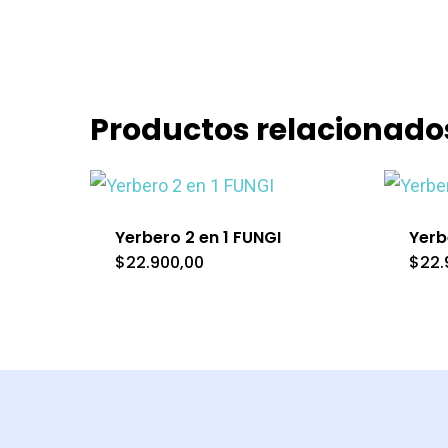
Productos relacionado
Yerbero 2 en 1 FUNGI
Yerb
$
22.900,00
$
22.