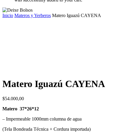
Inicio
Materos y Yerberos
Matero Iguazú CAYENA
Matero Iguazú CAYENA
$
54.000,00
Matero 37*26*12
– Impermeable 1000mm columna de agua
(Tela Bondeada Técnica + Cordura importada)