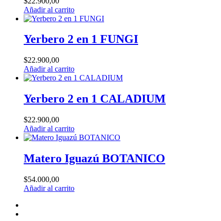
$
22.900,00
Añadir al carrito
Yerbero 2 en 1 FUNGI
$
22.900,00
Añadir al carrito
Yerbero 2 en 1 CALADIUM
$
22.900,00
Añadir al carrito
Matero Iguazú BOTANICO
$
54.000,00
Añadir al carrito
FACEBOOK
INSTAGRAM